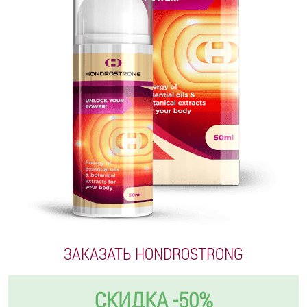
ЗАКАЗАТЬ HONDROSTRONG
СКИДКА -50%