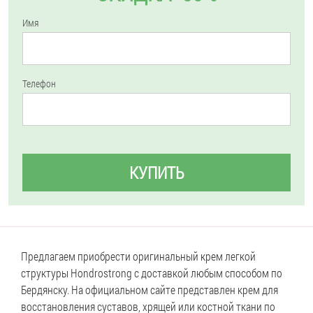
Имя
Телефон
КУПИТЬ
Предлагаем приобрести оригинальный крем легкой
структуры Hondrostrong с доставкой любым способом по
Бердянску. На официальном сайте представлен крем для
восстановления суставов, хрящей или костной ткани по