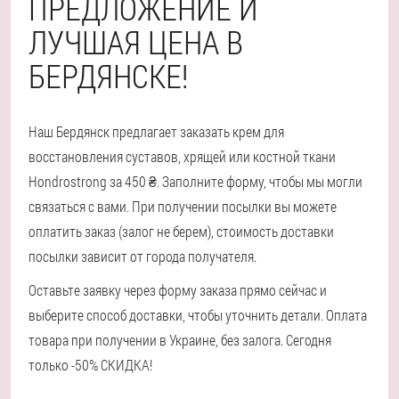
ПРЕДЛОЖЕНИЕ И
ЛУЧШАЯ ЦЕНА В
БЕРДЯНСКЕ!
Наш Бердянск предлагает заказать крем для
восстановления суставов, хрящей или костной ткани
Hondrostrong за 450 ₴. Заполните форму, чтобы мы могли
связаться с вами. При получении посылки вы можете
оплатить заказ (залог не берем), стоимость доставки
посылки зависит от города получателя.
Оставьте заявку через форму заказа прямо сейчас и
выберите способ доставки, чтобы уточнить детали. Оплата
товара при получении в Украине, без залога. Сегодня
только -50% СКИДКА!