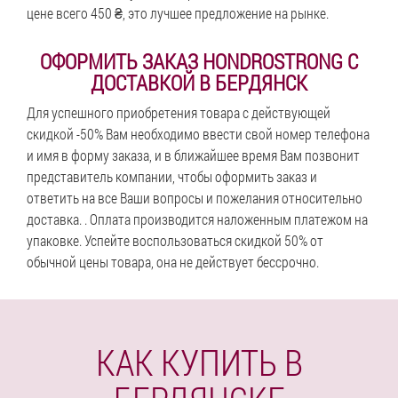
цене всего 450 ₴, это лучшее предложение на рынке.
ОФОРМИТЬ ЗАКАЗ HONDROSTRONG С
ДОСТАВКОЙ В БЕРДЯНСК
Для успешного приобретения товара с действующей
скидкой -50% Вам необходимо ввести свой номер телефона
и имя в форму заказа, и в ближайшее время Вам позвонит
представитель компании, чтобы оформить заказ и
ответить на все Ваши вопросы и пожелания относительно
доставка. . Оплата производится наложенным платежом на
упаковке. Успейте воспользоваться скидкой 50% от
обычной цены товара, она не действует бессрочно.
КАК КУПИТЬ В