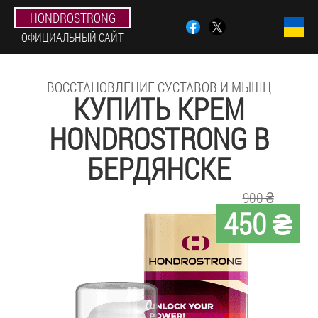
HONDROSTRONG
ОФИЦИАЛЬНЫЙ САЙТ
ВОССТАНОВЛЕНИЕ СУСТАВОВ И МЫШЦ
КУПИТЬ КРЕМ
HONDROSTRONG В
БЕРДЯНСКЕ
900 ₴
450 ₴