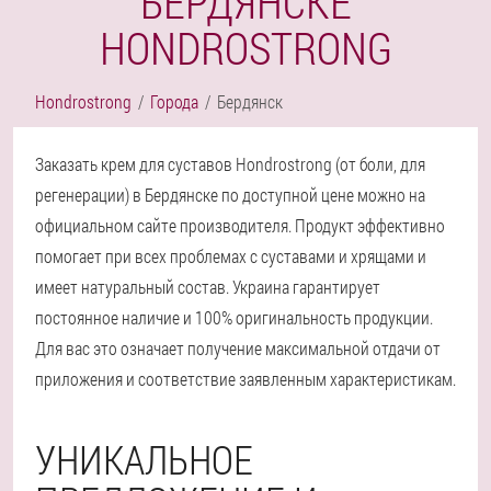
БЕРДЯНСКЕ
HONDROSTRONG
Hondrostrong
Города
Бердянск
Заказать крем для суставов Hondrostrong (от боли, для
регенерации) в Бердянске по доступной цене можно на
официальном сайте производителя. Продукт эффективно
помогает при всех проблемах с суставами и хрящами и
имеет натуральный состав. Украина гарантирует
постоянное наличие и 100% оригинальность продукции.
Для вас это означает получение максимальной отдачи от
приложения и соответствие заявленным характеристикам.
УНИКАЛЬНОЕ