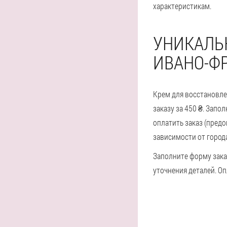
характеристикам.
УНИКАЛЬ
ИВАНО-ФР
Крем для восстановле
заказу за 450 ₴. Запо
оплатить заказ (предо
зависимости от город
Заполните форму зака
уточнения деталей. Оп