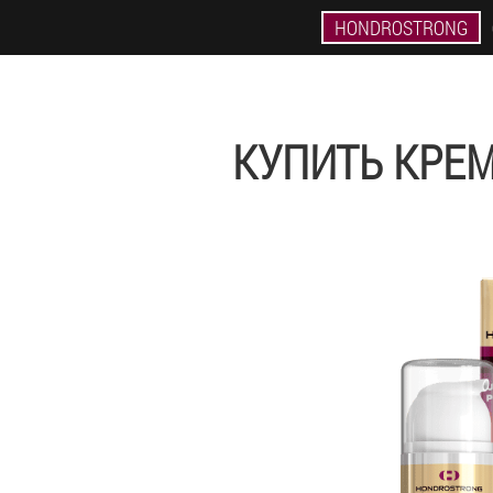
HONDROSTRONG
КУПИТЬ КРЕМ