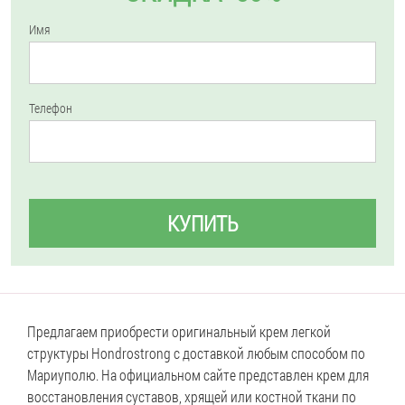
Имя
Телефон
КУПИТЬ
Предлагаем приобрести оригинальный крем легкой
структуры Hondrostrong с доставкой любым способом по
Мариуполю. На официальном сайте представлен крем для
восстановления суставов, хрящей или костной ткани по