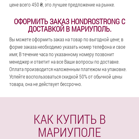
цене всего 450 ₴, это лучшее предложение на рынке.
ОФОРМИТЬ ЗАКАЗ HONDROSTRONG С
ДОСТАВКОЙ В МАРИУПОЛЬ.
Вы можете оформить заказ на товар по выгодной цене; в
форме заказа необходимо указать номер телефона и свое
имя; В течение часа по указанному номеру позвонит
менеджер и ответит на все Ваши вопросы по доставке.
Оплата производится наложенным платежом на упаковке.
Успейте воспользоваться скидкой 50% от обычной цены
товара, она не действует бессрочно.
КАК КУПИТЬ В
МАРИУПОЛЕ