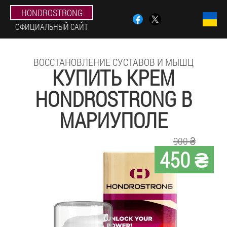
HONDROSTRONG
ОФИЦИАЛЬНЫЙ САЙТ
ВОССТАНОВЛЕНИЕ СУСТАВОВ И МЫШЦ
КУПИТЬ КРЕМ
HONDROSTRONG В
МАРИУПОЛЕ
900 ₴
450 ₴