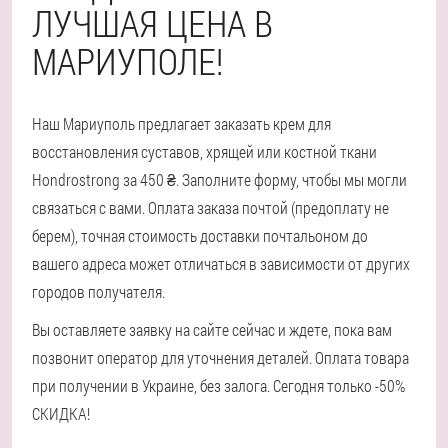
ЛУЧШАЯ ЦЕНА В
МАРИУПОЛЕ!
Наш Мариуполь предлагает заказать крем для
восстановления суставов, хрящей или костной ткани
Hondrostrong за 450 ₴. Заполните форму, чтобы мы могли
связаться с вами. Оплата заказа почтой (предоплату не
берем), точная стоимость доставки почтальоном до
вашего адреса может отличаться в зависимости от других
городов получателя.
Вы оставляете заявку на сайте сейчас и ждете, пока вам
позвонит оператор для уточнения деталей. Оплата товара
при получении в Украине, без залога. Сегодня только -50%
СКИДКА!