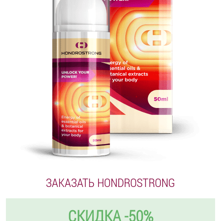
ЗАКАЗАТЬ HONDROSTRONG
СКИДКА -50%