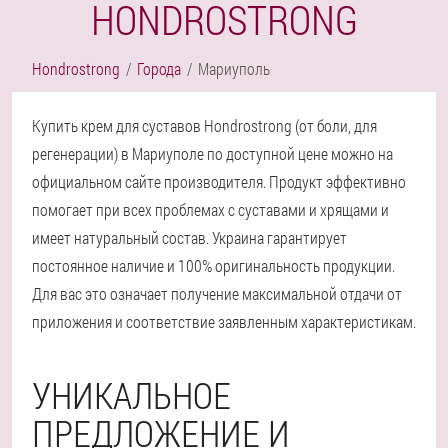
HONDROSTRONG
Hondrostrong
Города
Мариуполь
Купить крем для суставов Hondrostrong (от боли, для
регенерации) в Мариуполе по доступной цене можно на
официальном сайте производителя. Продукт эффективно
помогает при всех проблемах с суставами и хрящами и
имеет натуральный состав. Украина гарантирует
постоянное наличие и 100% оригинальность продукции.
Для вас это означает получение максимальной отдачи от
приложения и соответствие заявленным характеристикам.
УНИКАЛЬНОЕ
ПРЕДЛОЖЕНИЕ И